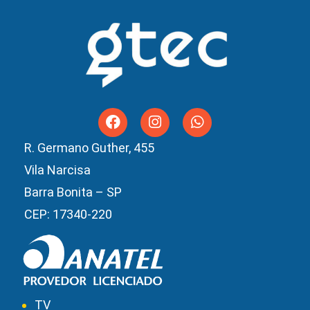
R. Germano Guther, 455
Vila Narcisa
Barra Bonita – SP
CEP: 17340-220
TV