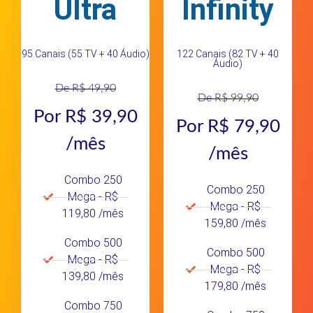
Ultra
Infinity
95 Canais (55 TV + 40 Áudio)
122 Canais (82 TV + 40
Áudio)
De R$ 49,90
De R$ 99,90
Por R$ 39,90
Por R$ 79,90
/mês
/mês
Combo 250
Combo 250
Mega - R$
Mega - R$
119,80 /mês
159,80 /mês
Combo 500
Combo 500
Mega - R$
Mega - R$
139,80 /mês
179,80 /mês
Combo 750